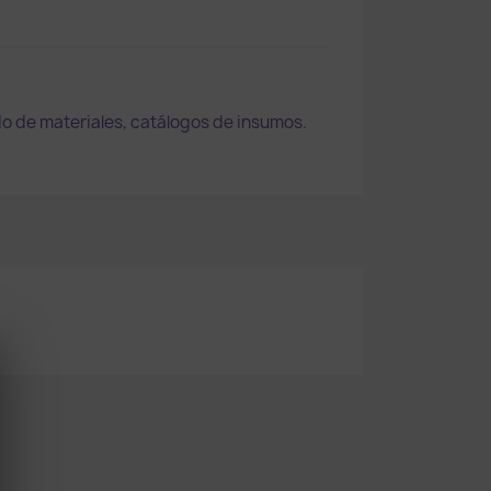
do de materiales, catálogos de insumos.