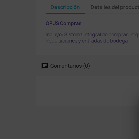
Descripción
Detalles del produc
OPUS Compras
Incluye: Sistema integral de compras, re
Requisiciones y entradas de bodega
Comentarios (0)