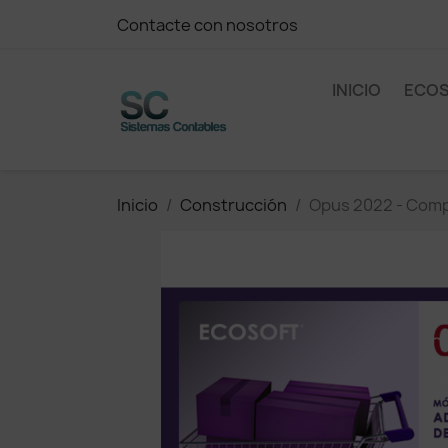
Contacte con nosotros
INICIO
ECO
Inicio
Construcción
Opus 2022 - Com