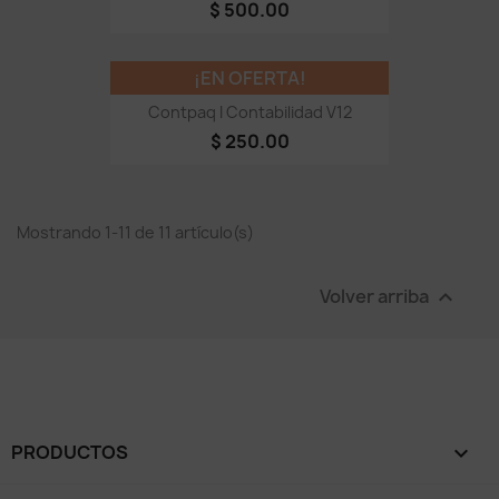
$ 500.00
¡EN OFERTA!
Contpaq I Contabilidad V12
$ 250.00
Mostrando 1-11 de 11 artículo(s)
Volver arriba

PRODUCTOS
