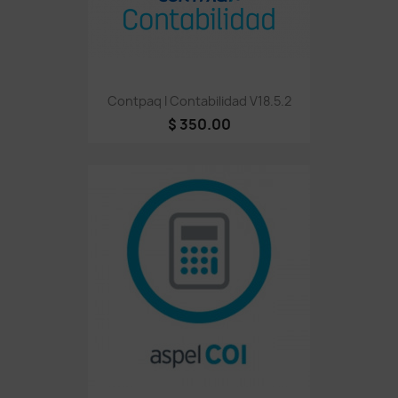
Contpaq I Contabilidad V18.5.2
$ 350.00