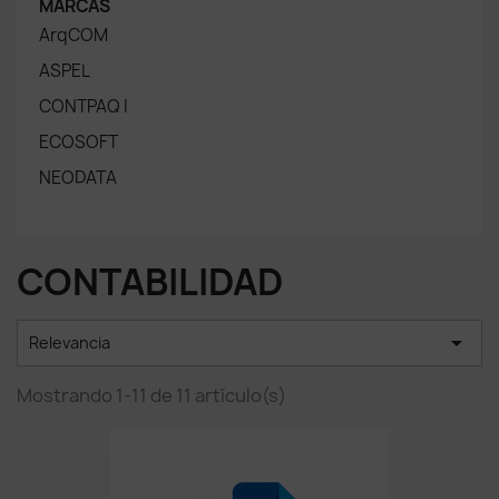
MARCAS
ArqCOM
ASPEL
CONTPAQ I
ECOSOFT
NEODATA
CONTABILIDAD

Relevancia
Mostrando 1-11 de 11 artículo(s)