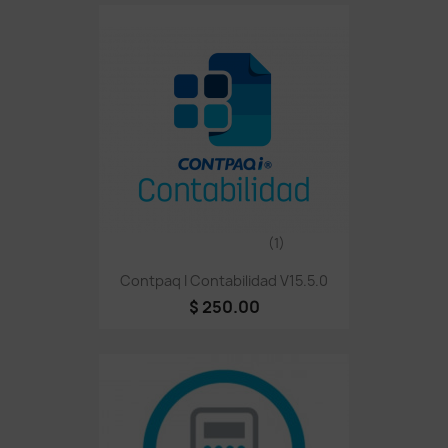
(1)
Contpaq I Contabilidad V15.5.0
$ 250.00