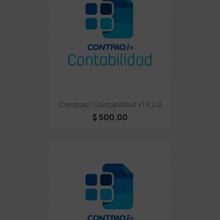
Contpaq I Contabilidad V19.2.0
$ 500.00