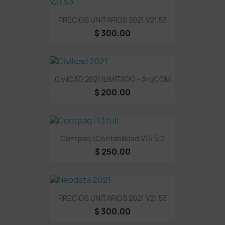
PRECIOS UNITARIOS 2021 V21.53
$ 300.00
CivilCAD 2021 ILIMITADO - ArqCOM
$ 200.00
Contpaq I Contabilidad V15.5.0
$ 250.00
PRECIOS UNITARIOS 2021 V21.53
$ 300.00