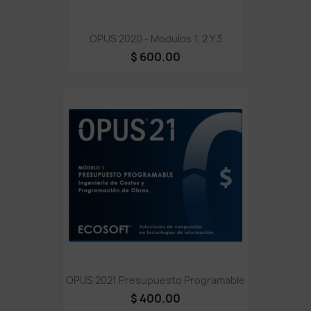
OPUS 2020 - Modulos 1, 2 Y 3
$ 600.00
OPUS 2021 Presupuesto Programable
$ 400.00