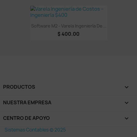
Software M2 - Varela Ingeniería De...
$ 400.00
PRODUCTOS

NUESTRA EMPRESA

CENTRO DE APOYO

Sistemas Contables © 2025