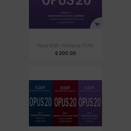
Opus 2020 - Compras 7.0.157
$ 200.00