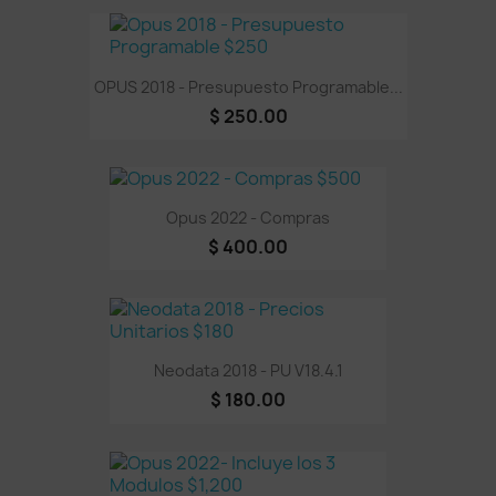
OPUS 2018 - Presupuesto Programable...
$ 250.00
Opus 2022 - Compras
$ 400.00
Neodata 2018 - PU V18.4.1
$ 180.00