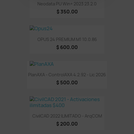
Neodata PU Win+ 2023 23.2.0
$ 350.00
OPUS 24 PREMIUM M1 10.0.86
$ 600.00
PlanAXA - ControlAXA 4.2.92 - Lic 2026
$ 500.00
CivilCAD 2022 ILIMITADO - ArqCOM
$ 200.00