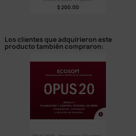
$ 200.00
Los clientes que adquirieron este
producto también compraron: