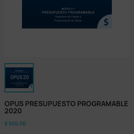
OPUS PRESUPUESTO PROGRAMABLE
2020
$ 300.00