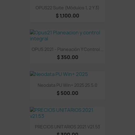
OPUS22 Suite (Módulos 1, 2 Y 3)
$ 1,100.00
OPUS 2021 - Planeación Y Control...
$ 350.00
Neodata PU Win+ 2025 25.5.0
$ 500.00
PRECIOS UNITARIOS 2021 V21.53
$ 300.00