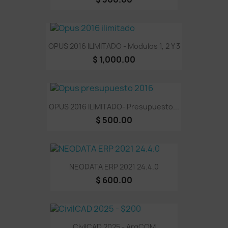
OPUS 2016 ILIMITADO - Modulos 1, 2 Y 3
$ 1,000.00
OPUS 2016 ILIMITADO- Presupuesto...
$ 500.00
NEODATA ERP 2021 24.4.0
$ 600.00
CivilCAD 2025 - ArqCOM