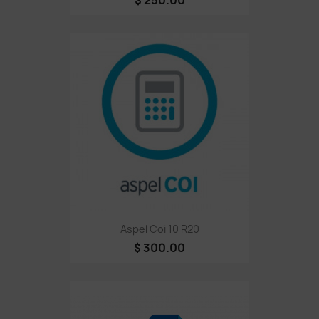
Aspel Coi 10 R20
$ 300.00