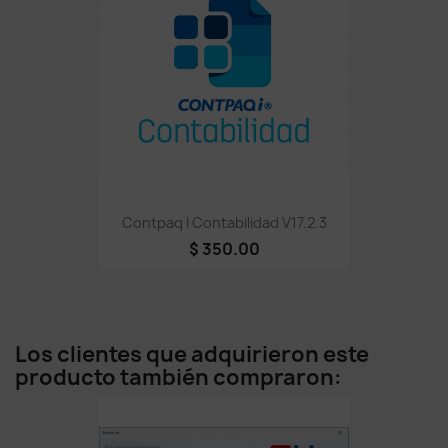
Contpaq I Contabilidad V17.2.3
$ 350.00
Los clientes que adquirieron este
producto también compraron: