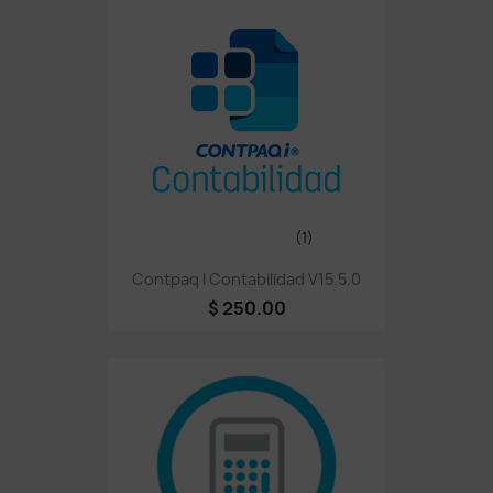
(1)
Contpaq I Contabilidad V15.5.0
$ 250.00