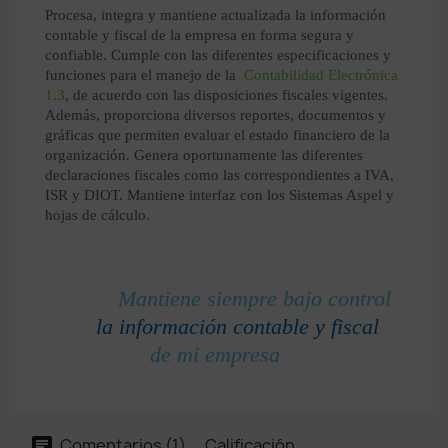
Procesa, integra y mantiene actualizada la información
contable y fiscal de la empresa en forma segura y
confiable. Cumple con las diferentes especificaciones y
funciones para el manejo de la
Contabilidad Electrónica
1.3
, de acuerdo con las disposiciones fiscales vigentes.
Además, proporciona diversos reportes, documentos y
gráficas que permiten evaluar el estado financiero de la
organización. Genera oportunamente las diferentes
declaraciones fiscales como las correspondientes a IVA,
ISR y DIOT. Mantiene interfaz con los Sistemas Aspel y
hojas de cálculo.
Mantiene siempre bajo control
la información contable y fiscal
de mi empresa
Comentarios (1)
Calificación