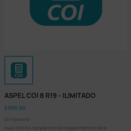
ASPEL COI 8 R19 - ILIMITADO
$ 500.00
Sin impuestos
cumple con los requerimientos de la
Aspel COI 8.0