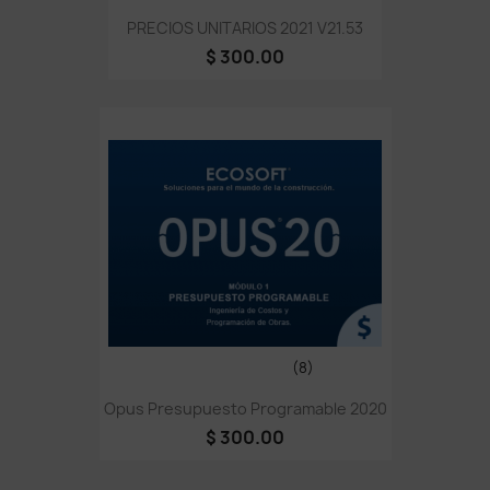
PRECIOS UNITARIOS 2021 V21.53
$ 300.00
(8)
Opus Presupuesto Programable 2020
$ 300.00