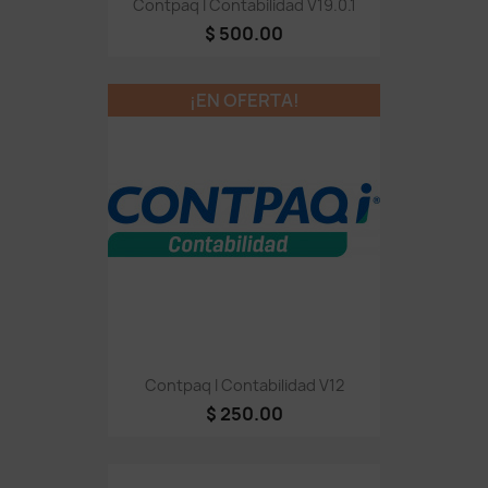
Contpaq I Contabilidad V19.0.1
$ 500.00
¡EN OFERTA!
Contpaq I Contabilidad V12
$ 250.00