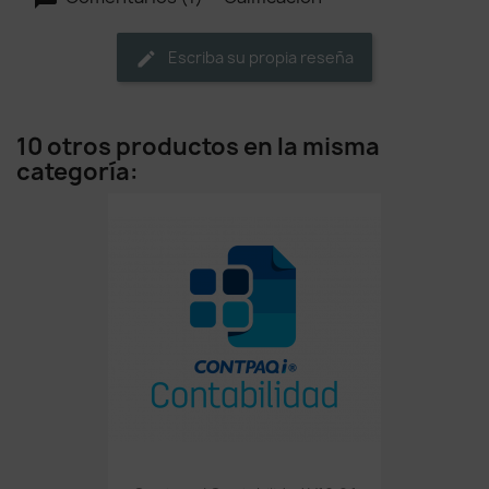
Escriba su propia reseña
10 otros productos en la misma
categoría: