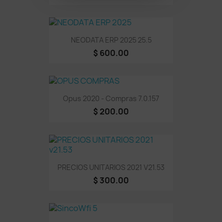
NEODATA ERP 2025 25.5
$ 600.00
Opus 2020 - Compras 7.0.157
$ 200.00
PRECIOS UNITARIOS 2021 V21.53
$ 300.00