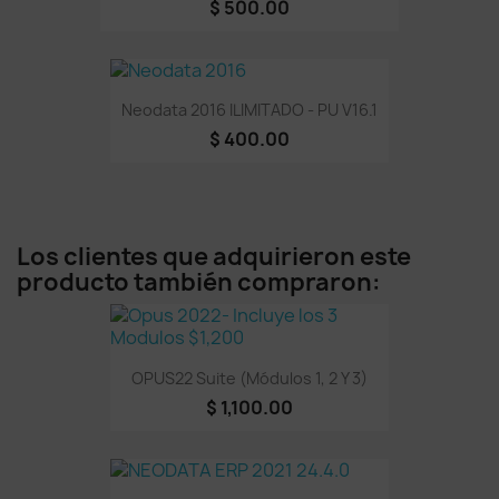
$ 500.00
Neodata 2016 ILIMITADO - PU V16.1
$ 400.00
Los clientes que adquirieron este
producto también compraron:
OPUS22 Suite (Módulos 1, 2 Y 3)
$ 1,100.00