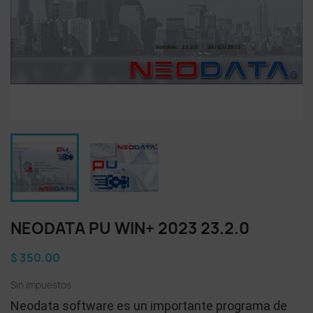
NEODATA PU WIN+ 2023 23.2.0
$ 350.00
Sin impuestos
Neodata software es un importante programa de