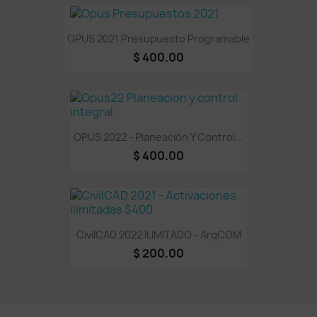
OPUS 2021 Presupuesto Programable
$ 400.00
OPUS 2022 - Planeación Y Control...
$ 400.00
CivilCAD 2022 ILIMITADO - ArqCOM
$ 200.00