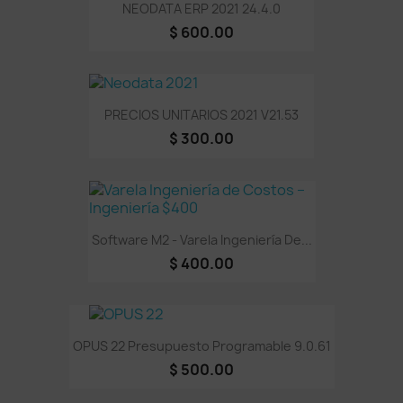
NEODATA ERP 2021 24.4.0
$ 600.00
PRECIOS UNITARIOS 2021 V21.53
$ 300.00
Software M2 - Varela Ingeniería De...
$ 400.00
OPUS 22 Presupuesto Programable 9.0.61
$ 500.00