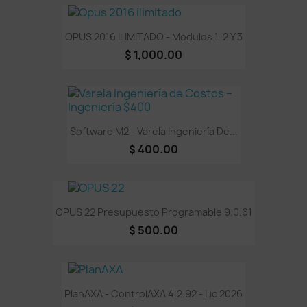
OPUS 2016 ILIMITADO - Modulos 1, 2 Y 3
$ 1,000.00
Software M2 - Varela Ingeniería De...
$ 400.00
OPUS 22 Presupuesto Programable 9.0.61
$ 500.00
PlanAXA - ControlAXA 4.2.92 - Lic 2026