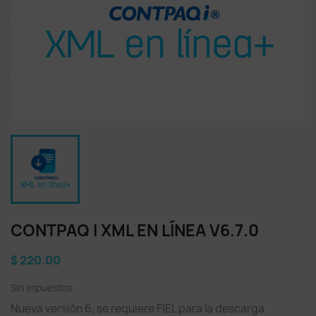
CONTPAQ I XML EN LÍNEA V6.7.0
$ 220.00
Sin impuestos
Nueva versión 6, se requiere FIEL para la descarga