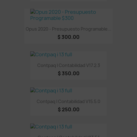
Opus 2020 - Presupuesto Programable...
$ 300.00
Contpaq I Contabilidad V17.2.3
$ 350.00
Contpaq I Contabilidad V15.5.0
$ 250.00